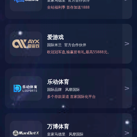
相关推荐
包装机组
MC5000D组合秤包装机组
MC1100线性秤包装机组
猜你想搜
颗粒包装机
立式制袋包装机
组合秤包装机