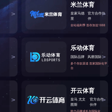
青岛药机会
全国制药博览会
南方区域
北方区域
微信咨询
返回顶部
系我们：13902302343
司地址：广东省广州市番禺区石碁镇聚利智造园4栋
子邮箱：854257799@qq.com