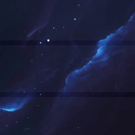
春季青岛药机会
广州工业展
郑洲畜牧展会
郑洲畜牧展会
联
给袋包装机组
重袋包装机组
公
给袋式粉剂包装机组
粉剂重袋包装机组
电