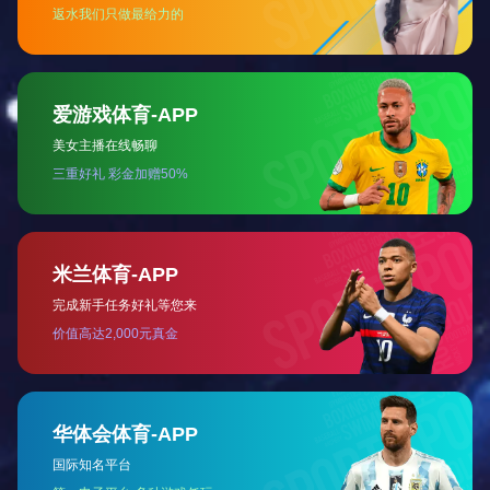
设备简介：
1.包装流程：上袋-打码-开拉链-开袋-计量下料-清理-热封-整
2.操作简便：PLC控制，人机界面
3.袋宽调节方便：由电机控制，只需要通过一个按钮就可同步
4.无袋或开袋不完整，不加料；不开袋不落料；无袋或无加料
5.开门、无色带、气压不足、封口温度异常停机报警(选配)
6.与物料接触部分采用304/316不锈钢或食品级塑料，符合卫
设备参数：
设备型号：MCGD8-260