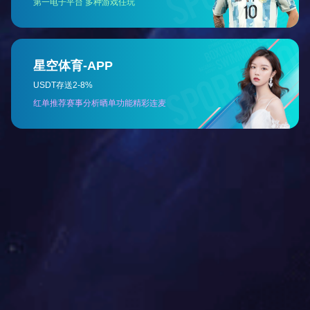
包装精度：≤±0.1～0.2%
包装速度(包/分)：1.5～2
袋子尺寸(毫米)：L:500～1000
袋子材质：牛皮纸复膜袋、编织袋、塑料袋、编织袋等