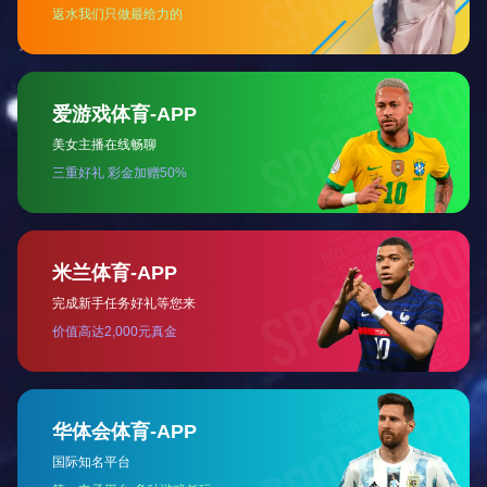
设备简介：
1.自动包装机，可实现自动计量，自动上袋、自动充填、自
流水线作业。
2.称量机采用立式螺杆给料，由单螺杆构成。螺杆由伺服电
处理,并输出重量数据显示及控制信号。
3.本机组由备袋库、取袋理袋装置、上袋机械手、夹袋下料
送，袋口定位，预开袋，上袋机械手插刀插入袋口，同时两侧
设备参数：
MCZD-25F
设备型号：
给料方式：单螺旋给料
包装重量(千克)：5～25