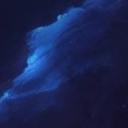
制袋、包装、封口、打码、计数于一体，配有先进料
南方区域
北方区域