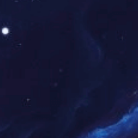
充填包装机组成，特别适宜较大粉尘的超细粉状物料的计量包装。集计量、
有效地解决了粉尘全自动包装的难题。
格方便、性价比高、故障率低且维护方便、占地面积小、包材成本低。
盒式袋等