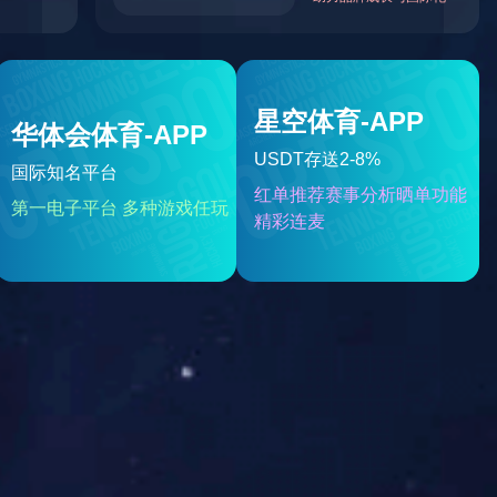
全自动配料称重包装机
定量包装秤