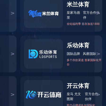
点击详情了解更多。
0
6
线：13902302342