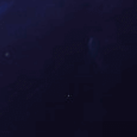
微信咨询
返回顶部