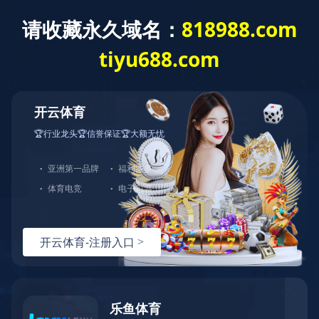
全部分类
开云(中国)一站式服务官方网站
您当前的位置：
开云(中国)一站式服务官方网站
>
行业包装方案
>
食品