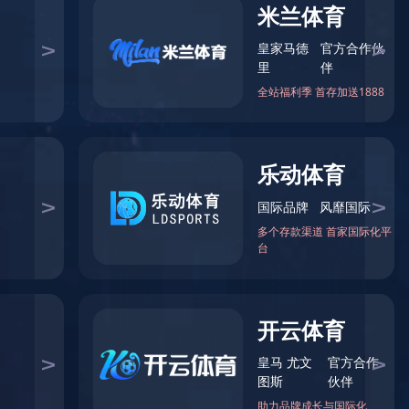
钉子、盐片、食盐、糖粉末、花生、饲料、大豆、冷
碱、枸杞、核桃、冷冻食品、切片、金银花、黄冰糖
、干果包装机设备可以点击详情了解更多。
8
2
线：13902302342