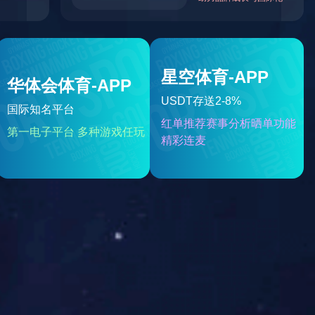
25公斤自动称重包装机
全自动配料称重包装机