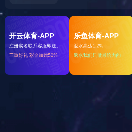
相关推荐
Fully
全自动预拌粉包装机-Fully
食品添加剂包装机-Food Add
Auto
猜你想搜
充气包装机
充氮气保鲜包装机
果蔬脆包装机
膨化