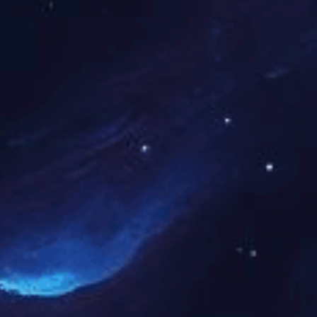
电源：3P AC 208～415V 50/60Hz
整机功率(千瓦)：2.87
整机重量(千克)：450