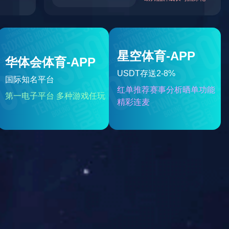
25公斤自动称重包装机
全自动配料称重包装机