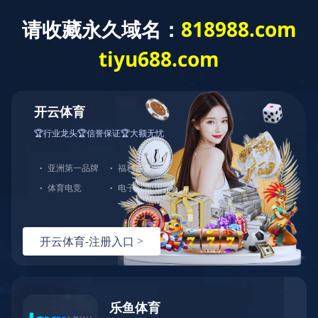
全部分类
开云(中国)一站式服务官方网站
您当前的位置：
开云(中国)一站式服务官方网站
>
成套设备
>
前端设备